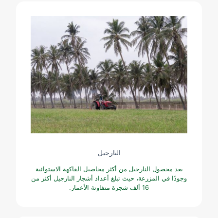
النارجيل
يعد محصول النارجيل من أكثر محاصيل الفاكهة الاستوائية
وجودًا في المزرعة، حيث تبلغ أعداد أشجار النارجيل أكثر من
16 ألف شجرة متفاوتة الأعمار.