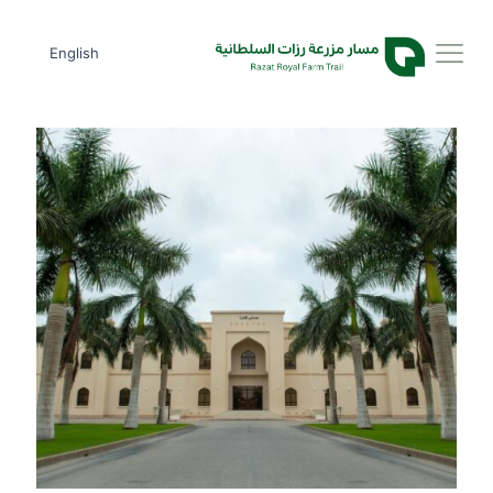
English