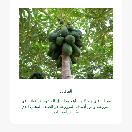
الفافاي
يعد الفافاي واحدًا من أهم محاصيل الفاكهة الاستوائية في
المزرعة، وأبرز أصنافه المزروعة هو الصنف المحلي الذي
يتميّز بمذاقه اللذيذ.