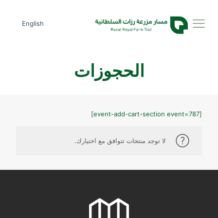
English
الحجوزات
[event-add-cart-section event=787]
لا توجد منتجات تتوافق مع اختيارك.